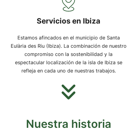
Servicios en Ibiza
Estamos afincados en el municipio de Santa
Eulària des Riu (Ibiza). La combinación de nuestro
compromiso con la sostenibilidad y la
espectacular localización de la isla de Ibiza se
refleja en cada uno de nuestras trabajos.
Nuestra historia