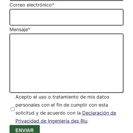
Correo electrónico
*
Mensaje
*
Acepto el uso o tratamiento de mis datos
personales con el fin de cumplir con esta
solicitud y de acuerdo con la
Declaración de
Privacidad de Ingeniería des Riu
.
ENVIAR