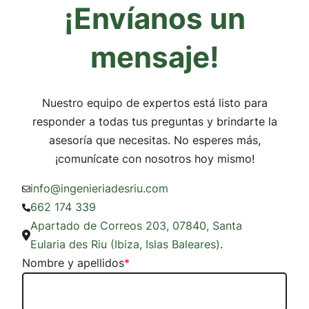
¡Envíanos un
mensaje!
Nuestro equipo de expertos está listo para
responder a todas tus preguntas y brindarte la
asesoría que necesitas. No esperes más,
¡comunícate con nosotros hoy mismo!
info@ingenieriadesriu.com
662 174 339
Apartado de Correos 203, 07840, Santa
Eularia des Riu (Ibiza, Islas Baleares)
.
Nombre y apellidos
*