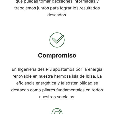
que puedas tomar decisiones informadas y
trabajemos juntos para lograr los resultados
deseados.
Compromiso
En Ingeniería des Riu apostamos por la energía
renovable en nuestra hermosa isla de Ibiza. La
eficiencia energética y la sostenibilidad se
destacan como pilares fundamentales en todos
nuestros servicios.