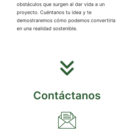
obstáculos que surgen al dar vida a un
proyecto. Cuéntanos tu idea y te
demostraremos cómo podemos convertirla
en una realidad sostenible.
Contáctanos