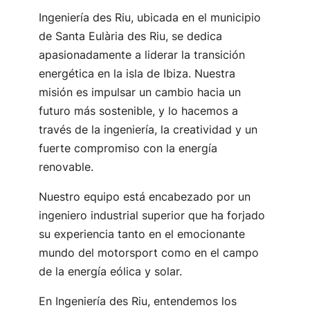
Ingeniería des Riu, ubicada en el municipio
de Santa Eulària des Riu, se dedica
apasionadamente a liderar la transición
energética en la isla de Ibiza. Nuestra
misión es impulsar un cambio hacia un
futuro más sostenible, y lo hacemos a
través de la ingeniería, la creatividad y un
fuerte compromiso con la energía
renovable.
Nuestro equipo está encabezado por un
ingeniero industrial superior que ha forjado
su experiencia tanto en el emocionante
mundo del motorsport como en el campo
de la energía eólica y solar.
En Ingeniería des Riu, entendemos los