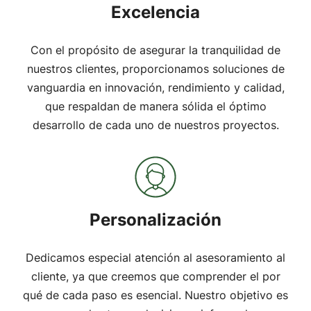
Excelencia
Con el propósito de asegurar la tranquilidad de
nuestros clientes, proporcionamos soluciones de
vanguardia en innovación, rendimiento y calidad,
que respaldan de manera sólida el óptimo
desarrollo de cada uno de nuestros proyectos.
Personalización
Dedicamos especial atención al asesoramiento al
cliente, ya que creemos que comprender el por
qué de cada paso es esencial. Nuestro objetivo es